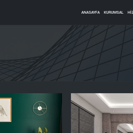
ANASAYFA
KURUMSAL
Hİ