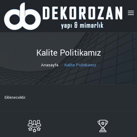
Kalite Politikamız
Anasayfa
//
Kalite Politikamız
Eklenecektir.